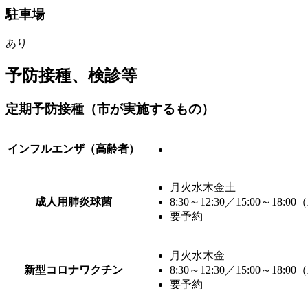
駐車場
あり
予防接種、検診等
定期予防接種（市が実施するもの）
インフルエンザ（高齢者）
月火水木金土
成人用肺炎球菌
8:30～12:30／15:00～1
要予約
月火水木金
新型コロナワクチン
8:30～12:30／15:00～1
要予約