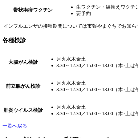
生ワクチン・組換えワクチ
帯状疱疹ワクチン
要予約
インフルエンザの接種期間については市報やまぐちでお知ら
各種検診
月火水木金土
大腸がん検診
8:30～12:30／15:00～18:00（木･
月火水木金土
前立腺がん検診
8:30～12:30／15:00～18:00（木･
月火水木金土
肝炎ウイルス検診
8:30～12:30／15:00～18:00（木･
一覧へ戻る