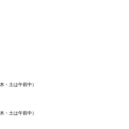
8:00（木・土は午前中）
8:00（木・土は午前中）