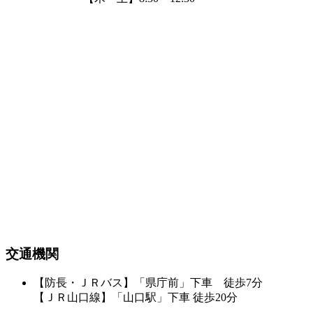
交通機関
【防長・ＪＲバス】「県庁前」下車 徒歩7分
【ＪＲ山口線】「山口駅」下車 徒歩20分