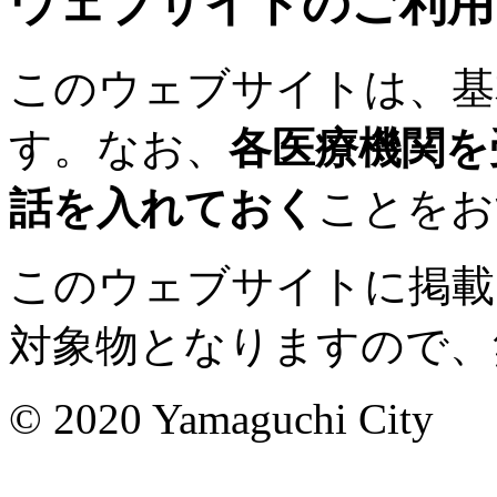
ウェブサイトのご利用
このウェブサイトは、基
す。なお、
各医療機関を
話を入れておく
ことをお
このウェブサイトに掲載
対象物となりますので、
© 2020 Yamaguchi City