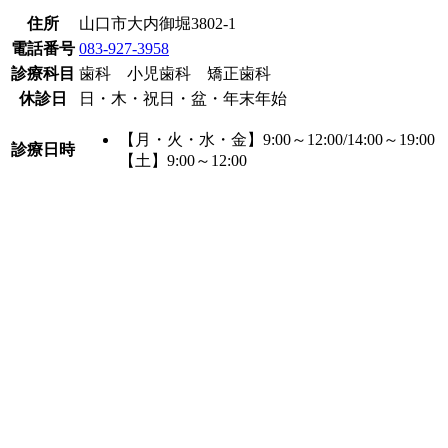
住所
山口市大内御堀3802-1
電話番号
083-927-3958
診療科目
歯科 小児歯科 矯正歯科
休診日
日・木・祝日・盆・年末年始
【月・火・水・金】9:00～12:00/14:00～19:00
診療日時
【土】9:00～12:00